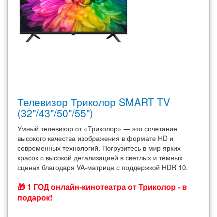
Телевизор Триколор SMART TV
(32"/43"/50"/55")
Умный телевизор от «Триколор» — это сочетание
высокого качества изображения в формате HD и
современных технологий. Погрузитесь в мир ярких
красок с высокой детализацией в светлых и темных
сценах благодаря VA-матрице с поддержкой HDR 10.
🎁 1 ГОД онлайн-кинотеатра от Триколор - в
подарок!