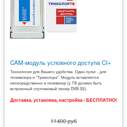
CAM-модуль условного доступа CI+
Технология для Вашего удобства. Один пульт - для
телевизора и "Триколора". Модуль вставляется
непосредственно в телевизор (у ТВ должен быть
встроенный спутниковый тюнер DVB-S2).
Доставка, установка, настройка - БЕСПЛАТНО!
11400 руб