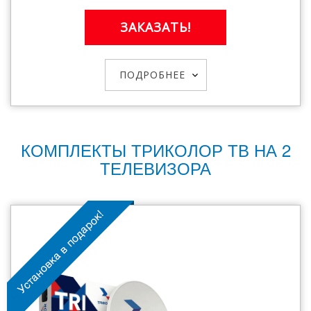
ЗАКАЗАТЬ!
ПОДРОБНЕЕ
КОМПЛЕКТЫ ТРИКОЛОР ТВ НА 2
ТЕЛЕВИЗОРА