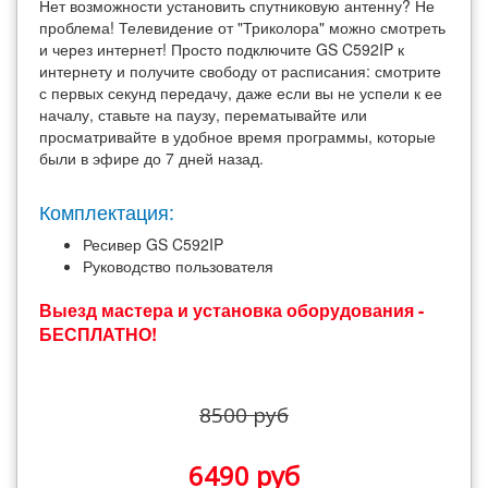
Нет возможности установить спутниковую антенну? Не
проблема! Телевидение от "Триколора" можно смотреть
и через интернет! Просто подключите GS C592IP к
интернету и получите свободу от расписания: смотрите
с первых секунд передачу, даже если вы не успели к ее
началу, ставьте на паузу, перематывайте или
просматривайте в удобное время программы, которые
были в эфире до 7 дней назад.
Комплектация:
Ресивер GS C592IP
Руководство пользователя
Выезд мастера и установка оборудования -
БЕСПЛАТНО!
8500 руб
6490 руб