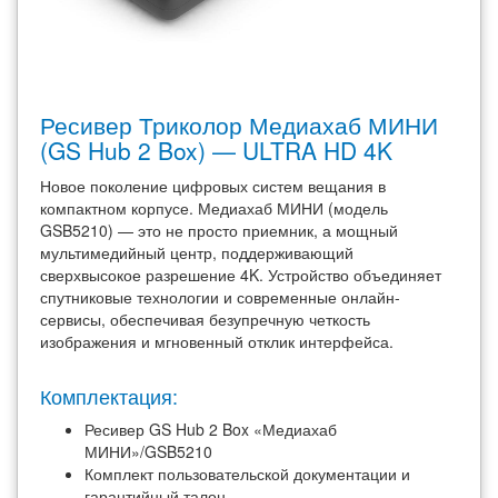
Ресивер Триколор Медиахаб МИНИ
(GS Hub 2 Box) — ULTRA HD 4K
Новое поколение цифровых систем вещания в
компактном корпусе. Медиахаб МИНИ (модель
GSB5210) — это не просто приемник, а мощный
мультимедийный центр, поддерживающий
сверхвысокое разрешение 4K. Устройство объединяет
спутниковые технологии и современные онлайн-
сервисы, обеспечивая безупречную четкость
изображения и мгновенный отклик интерфейса.
Комплектация:
Ресивер GS Hub 2 Box «Медиахаб
МИНИ»/GSB5210
Комплект пользовательской документации и
гарантийный талон