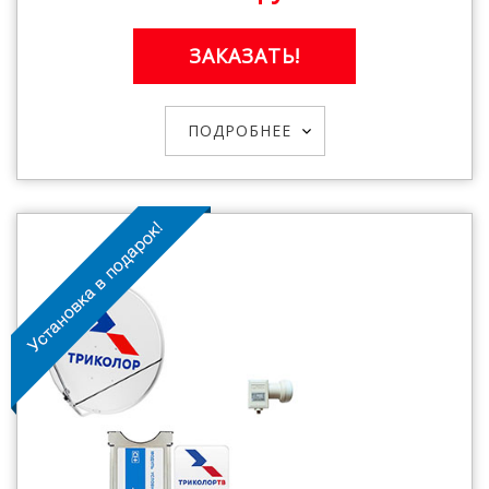
ЗАКАЗАТЬ!
ПОДРОБНЕЕ