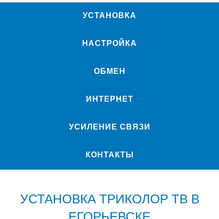
УСТАНОВКА
НАСТРОЙКА
ОБМЕН
ИНТЕРНЕТ
УСИЛЕНИЕ СВЯЗИ
КОНТАКТЫ
УСТАНОВКА ТРИКОЛОР ТВ В
ЕГОРЬЕВСКЕ