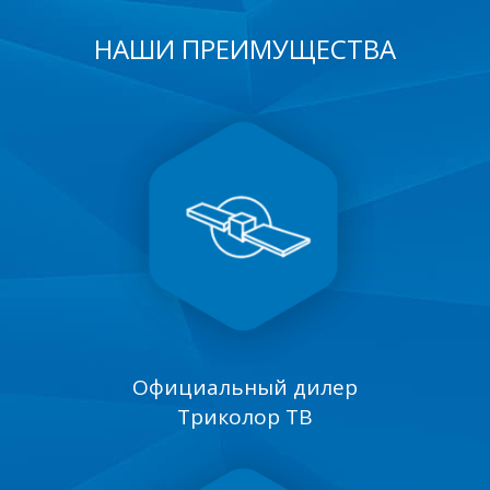
НАШИ ПРЕИМУЩЕСТВА
Официальный дилер
Триколор ТВ