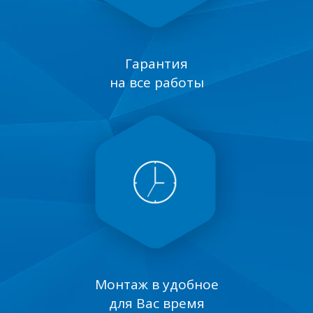
Гарантия
на все работы
Монтаж в удобное
для Вас время