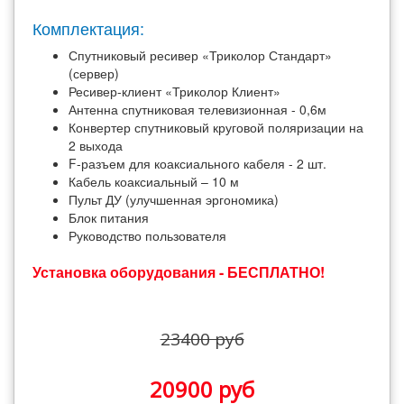
Комплектация:
Спутниковый ресивер «Триколор Стандарт»
(сервер)
Ресивер-клиент «Триколор Клиент»
Антенна спутниковая телевизионная - 0,6м
Конвертер спутниковый круговой поляризации на
2 выхода
F-разъем для коаксиального кабеля - 2 шт.
Кабель коаксиальный – 10 м
Пульт ДУ (улучшенная эргономика)
Блок питания
Руководство пользователя
Установка оборудования - БЕСПЛАТНО!
23400 руб
20900 руб