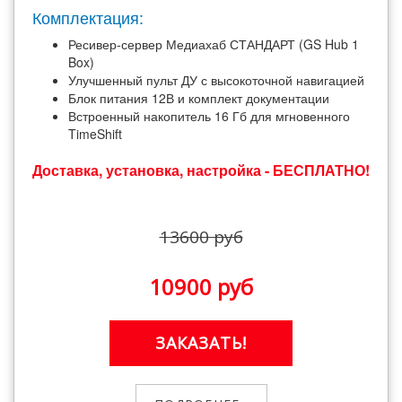
Комплектация:
Ресивер-сервер Медиахаб СТАНДАРТ (GS Hub 1
Box)
Улучшенный пульт ДУ с высокоточной навигацией
Блок питания 12В и комплект документации
Встроенный накопитель 16 Гб для мгновенного
TimeShift
Доставка, установка, настройка - БЕСПЛАТНО!
13600 руб
10900 руб
ЗАКАЗАТЬ!