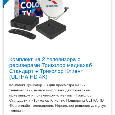
Комплект на 2 телевизора с
ресиверами Триколор медиахаб
Стандарт + Триколор Клиент
(ULTRA HD 4K)
Комплект Триколор ТВ для просмотра на 2-х
телевизорах с новым цифровым двухтюнерным
приемником и приемником-клиентом «Триколор
Стандарт» + «Триколор Клиент». Поддержка ULTRA HD
4K и онлайн-телевидения. Идеальное решение для двух
телевизоров.