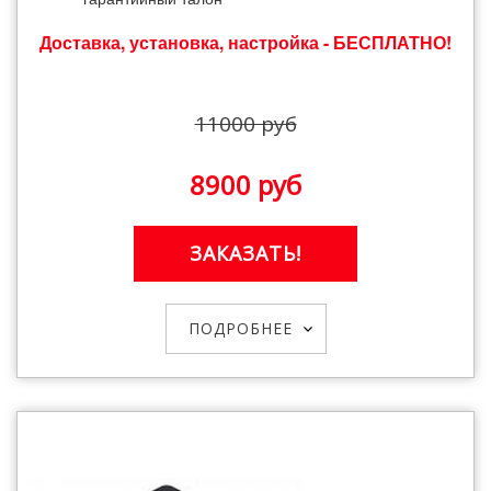
Доставка, установка, настройка - БЕСПЛАТНО!
11000 руб
8900 руб
ЗАКАЗАТЬ!
ПОДРОБНЕЕ