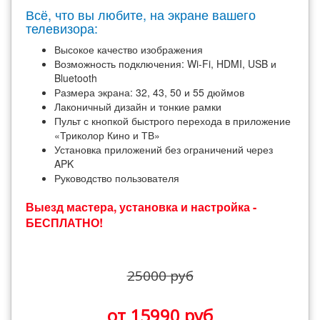
Всё, что вы любите, на экране вашего
телевизора:
Высокое качество изображения
Возможность подключения: Wi-Fi, HDMI, USB и
Bluetooth
Размера экрана: 32, 43, 50 и 55 дюймов
Лаконичный дизайн и тонкие рамки
Пульт с кнопкой быстрого перехода в приложение
«Триколор Кино и ТВ»
Установка приложений без ограничений через
APK
Руководство пользователя
Выезд мастера, установка и настройка -
БЕСПЛАТНО!
25000 руб
от 15990 руб