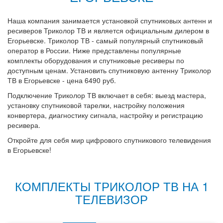
Наша компания занимается установкой спутниковых антенн и
ресиверов Триколор ТВ и является официальным дилером в
Егорьевске. Триколор ТВ - самый популярный спутниковый
оператор в России. Ниже представлены популярные
комплекты оборудования и спутниковые ресиверы по
доступным ценам. Установить спутниковую антенну Триколор
ТВ в Егорьевске - цена 6490 руб.
Подключение Триколор ТВ включает в себя: выезд мастера,
установку спутниковой тарелки, настройку положения
конвертера, диагностику сигнала, настройку и регистрацию
ресивера.
Откройте для себя мир цифрового спутникового телевидения
в Егорьевске!
КОМПЛЕКТЫ ТРИКОЛОР ТВ НА 1
ТЕЛЕВИЗОР