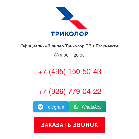
Официальный дилер Триколор ТВ в Егорьевске
🕘 9:00 – 20:00
+7 (495) 150-50-43
+7 (926) 779-04-22
Telegram
WhatsApp
ЗАКАЗАТЬ ЗВОНОК