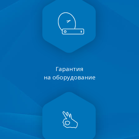
Гарантия
на оборудование