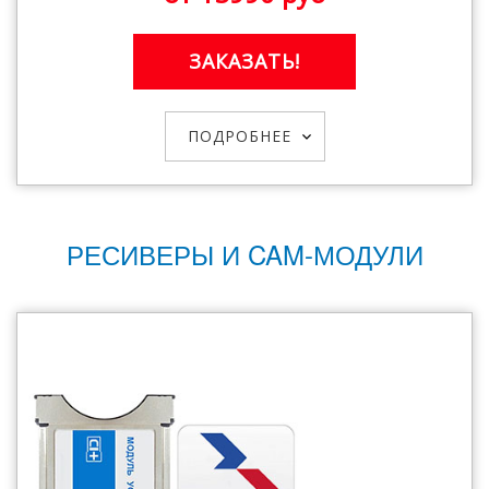
ЗАКАЗАТЬ!
ПОДРОБНЕЕ
РЕСИВЕРЫ И CAM-МОДУЛИ