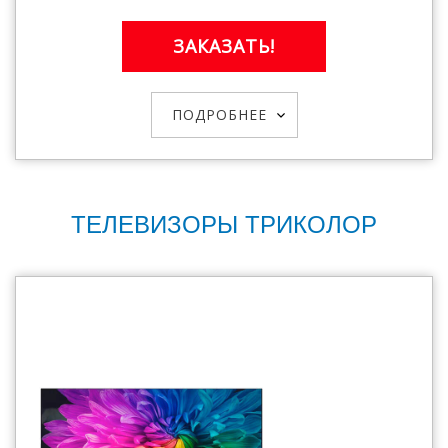
ЗАКАЗАТЬ!
ПОДРОБНЕЕ
ТЕЛЕВИЗОРЫ ТРИКОЛОР