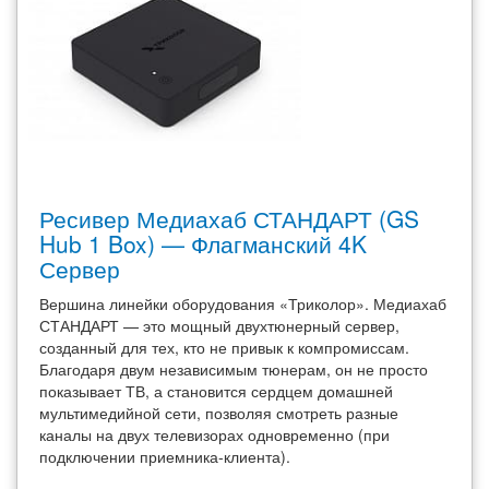
Ресивер Медиахаб СТАНДАРТ (GS
Hub 1 Box) — Флагманский 4K
Сервер
Вершина линейки оборудования «Триколор». Медиахаб
СТАНДАРТ — это мощный двухтюнерный сервер,
созданный для тех, кто не привык к компромиссам.
Благодаря двум независимым тюнерам, он не просто
показывает ТВ, а становится сердцем домашней
мультимедийной сети, позволяя смотреть разные
каналы на двух телевизорах одновременно (при
подключении приемника-клиента).