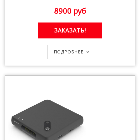
8900 руб
ЗАКАЗАТЬ!
ПОДРОБНЕЕ