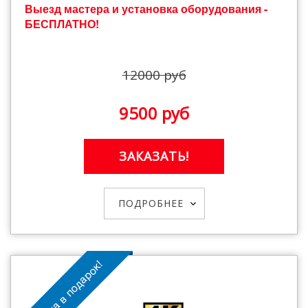
Выезд мастера и установка оборудования -
БЕСПЛАТНО!
12000 руб
9500 руб
ЗАКАЗАТЬ!
ПОДРОБНЕЕ