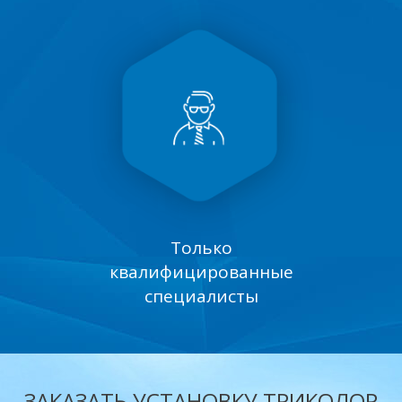
Только
квалифицированные
специалисты
ЗАКАЗАТЬ УСТАНОВКУ ТРИКОЛОР