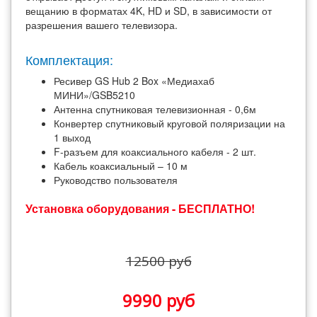
вещанию в форматах 4K, HD и SD, в зависимости от
разрешения вашего телевизора.
Комплектация:
Ресивер GS Hub 2 Box «Медиахаб
МИНИ»/GSB5210
Антенна спутниковая телевизионная - 0,6м
Конвертер спутниковый круговой поляризации на
1 выход
F-разъем для коаксиального кабеля - 2 шт.
Кабель коаксиальный – 10 м
Руководство пользователя
Установка оборудования - БЕСПЛАТНО!
12500 руб
9990 руб