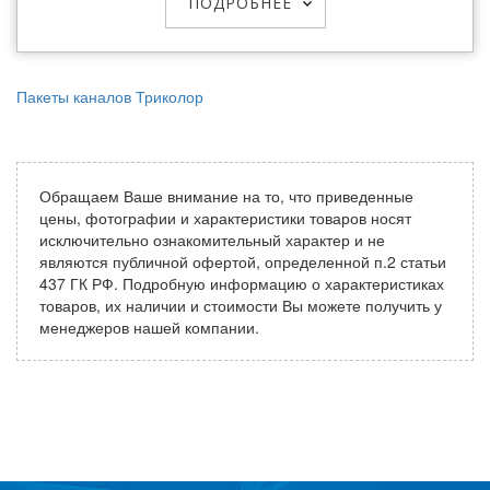
ПОДРОБНЕЕ
Пакеты каналов Триколор
Обращаем Ваше внимание на то, что приведенные
цены, фотографии и характеристики товаров носят
исключительно ознакомительный характер и не
являются публичной офертой, определенной п.2 статьи
437 ГК РФ. Подробную информацию о характеристиках
товаров, их наличии и стоимости Вы можете получить у
менеджеров нашей компании.